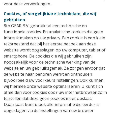
voor deze verwerkingen.
Cookies, of vergelijkbare technieken, die wij
gebruiken
8th GEAR B.V. gebruikt alleen technische en
functionele cookies. En analytische cookies die geen
inbreuk maken op uw privacy. Een cookie is een klein
tekstbestand dat bij het eerste bezoek aan deze
website wordt opgeslagen op uw computer, tablet of
smartphone. De cookies die wij gebruiken zijn
noodzakelijk voor de technische werking van de
website en uw gebruiksgemak. Ze zorgen ervoor dat
de website naar behoren werkt en onthouden
bijvoorbeeld uw voorkeursinstellingen. Ook kunnen
wij hiermee onze website optimaliseren. U kunt zich
afmelden voor cookies door uw internetbrowser zo in
te stellen dat deze geen cookies meer opslaat.
Daarnaast kunt u ook alle informatie die eerder is
opgeslagen via de instellingen van uw browser