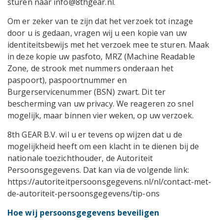
sturen naar info@8thgear.nl.
Om er zeker van te zijn dat het verzoek tot inzage
door u is gedaan, vragen wij u een kopie van uw
identiteitsbewijs met het verzoek mee te sturen. Maak
in deze kopie uw pasfoto, MRZ (Machine Readable
Zone, de strook met nummers onderaan het
paspoort), paspoortnummer en
Burgerservicenummer (BSN) zwart. Dit ter
bescherming van uw privacy. We reageren zo snel
mogelijk, maar binnen vier weken, op uw verzoek.
8th GEAR B.V. wil u er tevens op wijzen dat u de
mogelijkheid heeft om een klacht in te dienen bij de
nationale toezichthouder, de Autoriteit
Persoonsgegevens. Dat kan via de volgende link:
https://autoriteitpersoonsgegevens.nl/nl/contact-met-
de-autoriteit-persoonsgegevens/tip-ons
Hoe wij persoonsgegevens beveiligen