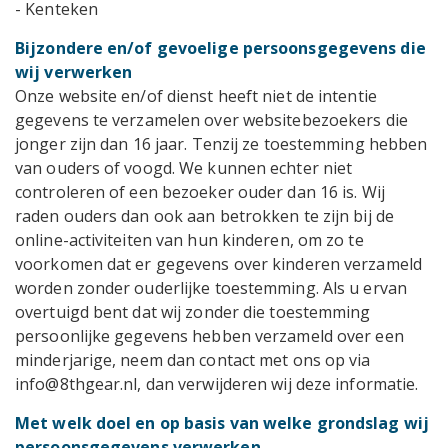
- Kenteken
Bijzondere en/of gevoelige persoonsgegevens die
wij verwerken
Onze website en/of dienst heeft niet de intentie
gegevens te verzamelen over websitebezoekers die
jonger zijn dan 16 jaar. Tenzij ze toestemming hebben
van ouders of voogd. We kunnen echter niet
controleren of een bezoeker ouder dan 16 is. Wij
raden ouders dan ook aan betrokken te zijn bij de
online-activiteiten van hun kinderen, om zo te
voorkomen dat er gegevens over kinderen verzameld
worden zonder ouderlijke toestemming. Als u ervan
overtuigd bent dat wij zonder die toestemming
persoonlijke gegevens hebben verzameld over een
minderjarige, neem dan contact met ons op via
info@8thgear.nl, dan verwijderen wij deze informatie.
Met welk doel en op basis van welke grondslag wij
persoonsgegevens verwerken