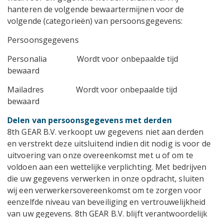
hanteren de volgende bewaartermijnen voor de
volgende (categorieën) van persoonsgegevens:
Persoonsgegevens
Personalia Wordt voor onbepaalde tijd
bewaard
Mailadres Wordt voor onbepaalde tijd
bewaard
Delen van persoonsgegevens met derden
8th GEAR B.V. verkoopt uw gegevens niet aan derden
en verstrekt deze uitsluitend indien dit nodig is voor de
uitvoering van onze overeenkomst met u of om te
voldoen aan een wettelijke verplichting. Met bedrijven
die uw gegevens verwerken in onze opdracht, sluiten
wij een verwerkersovereenkomst om te zorgen voor
eenzelfde niveau van beveiliging en vertrouwelijkheid
van uw gegevens. 8th GEAR B.V. blijft verantwoordelijk