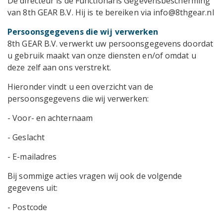
De directeur is de Functionaris Gegevensbescherming
van 8th GEAR B.V. Hij is te bereiken via info@8thgear.nl
Persoonsgegevens die wij verwerken
8th GEAR B.V. verwerkt uw persoonsgegevens doordat
u gebruik maakt van onze diensten en/of omdat u
deze zelf aan ons verstrekt.
Hieronder vindt u een overzicht van de
persoonsgegevens die wij verwerken:
- Voor- en achternaam
- Geslacht
- E-mailadres
Bij sommige acties vragen wij ook de volgende
gegevens uit:
- Postcode