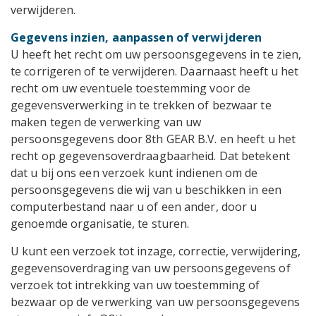
verwijderen.
Gegevens inzien, aanpassen of verwijderen
U heeft het recht om uw persoonsgegevens in te zien,
te corrigeren of te verwijderen. Daarnaast heeft u het
recht om uw eventuele toestemming voor de
gegevensverwerking in te trekken of bezwaar te
maken tegen de verwerking van uw
persoonsgegevens door 8th GEAR B.V. en heeft u het
recht op gegevensoverdraagbaarheid. Dat betekent
dat u bij ons een verzoek kunt indienen om de
persoonsgegevens die wij van u beschikken in een
computerbestand naar u of een ander, door u
genoemde organisatie, te sturen.
U kunt een verzoek tot inzage, correctie, verwijdering,
gegevensoverdraging van uw persoonsgegevens of
verzoek tot intrekking van uw toestemming of
bezwaar op de verwerking van uw persoonsgegevens