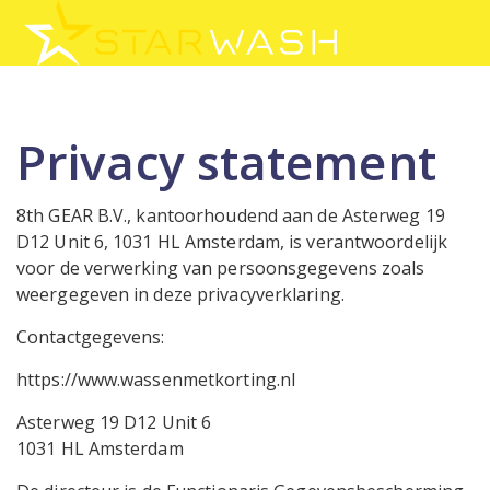
Privacy statement
8th GEAR B.V., kantoorhoudend aan de Asterweg 19
D12 Unit 6, 1031 HL Amsterdam, is verantwoordelijk
voor de verwerking van persoonsgegevens zoals
weergegeven in deze privacyverklaring.
Contactgegevens:
https://www.wassenmetkorting.nl
Asterweg 19 D12 Unit 6
1031 HL Amsterdam